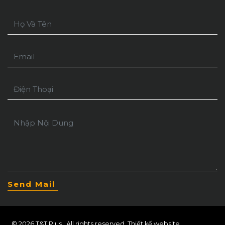
© 2026 T&T Plus . All rights reserved.
Thiết kế website