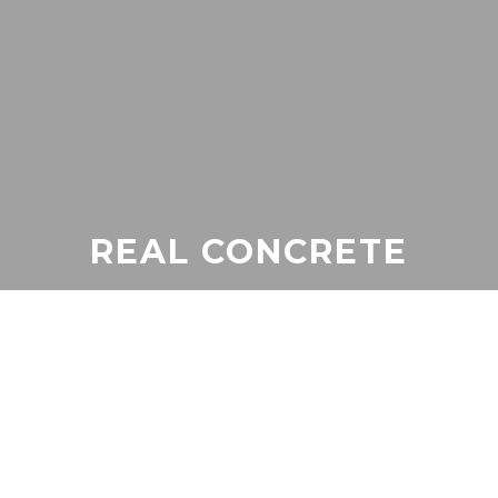
REAL CONCRETE