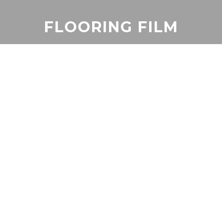
FLOORING FILM