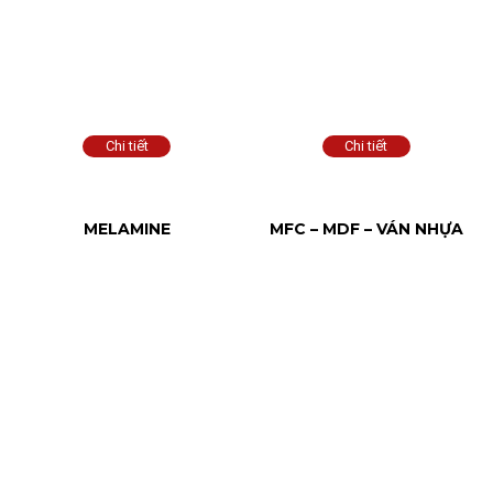
MELAMINE
MFC – MDF – VÁN NHỰA