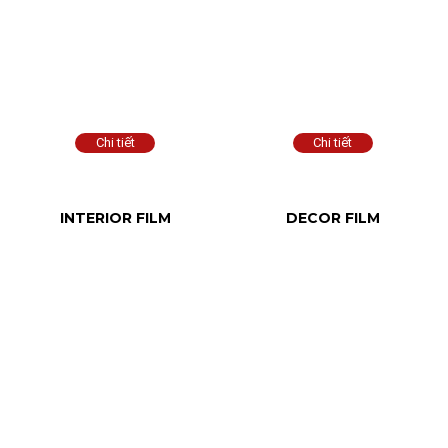
INTERIOR FILM
DECOR FILM