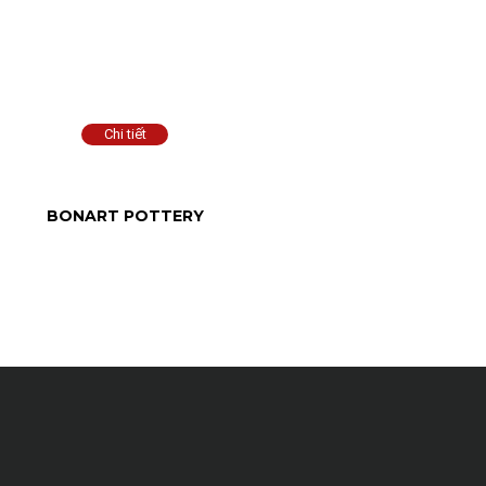
BONART POTTERY