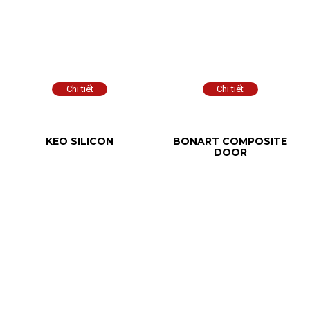
KEO SILICON
BONART COMPOSITE
DOOR